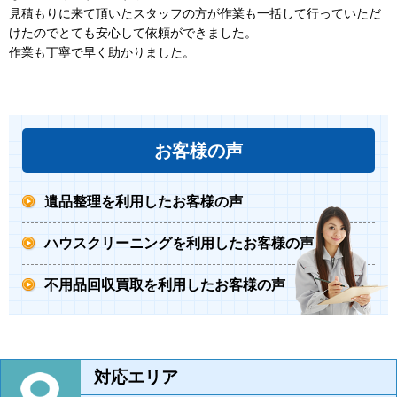
見積もりに来て頂いたスタッフの方が作業も一括して行っていただ
けたのでとても安心して依頼ができました。
作業も丁寧で早く助かりました。
お客様の声
遺品整理を利用したお客様の声
ハウスクリーニングを利用したお客様の声
不用品回収買取を利用したお客様の声
対応エリア