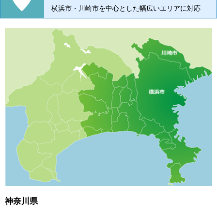
横浜市・川崎市を中心とした幅広いエリアに対応
神奈川県