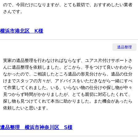
ので、今回だけになりますが、とても親切で、おすすめしたい業者
さんです。
横浜市港北区 K様
遺品整理
実家の遺品整理を行わなければならなず、ユアス片付けサポートさ
んに遺品整理を依頼しました。どこから、手をつけて良いかわから
なかったので、ご相談したところ遺品の形見分けから、遺品の仕分
けまでスタッフの方々が、アドバイスをいただきながら一緒にすべ
て作業してくれました。いる、いらない物の仕分けや探し物が中々
見つからず時間がかかりましたが、とても親切に対応したくれて、
探し物も見つけてくれて本当に助かりました。また機会があったら
依頼したいと思います。
遺品整理 横浜市神奈川区 S様