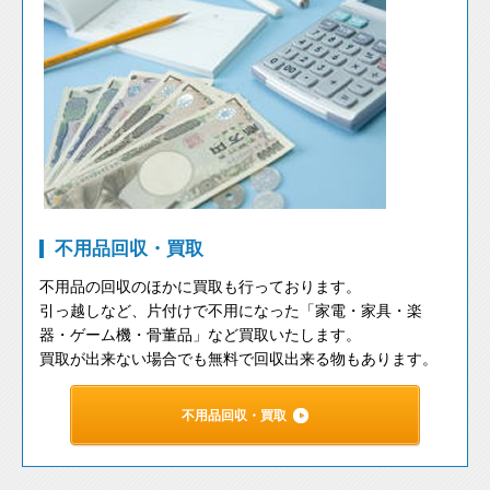
不用品回収・買取
不用品の回収のほかに買取も行っております。
引っ越しなど、片付けで不用になった「家電・家具・楽
器・ゲーム機・骨董品」など買取いたします。
買取が出来ない場合でも無料で回収出来る物もあります。
不用品回収・買取