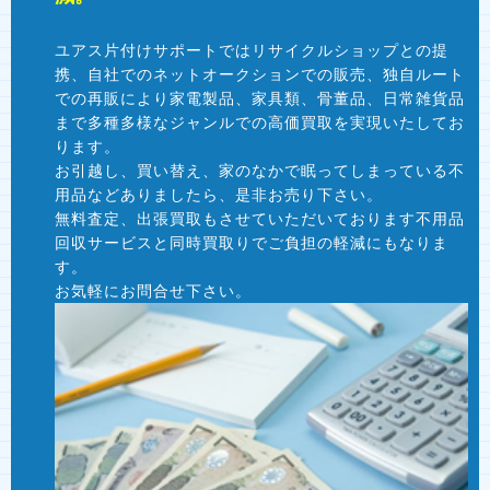
ユアス片付けサポートではリサイクルショップとの提
携、自社でのネットオークションでの販売、独自ルート
での再販により家電製品、家具類、骨董品、日常雑貨品
まで多種多様なジャンルでの高価買取を実現いたしてお
ります。
お引越し、買い替え、家のなかで眠ってしまっている不
用品などありましたら、是非お売り下さい。
無料査定、出張買取もさせていただいております不用品
回収サービスと同時買取りでご負担の軽減にもなりま
す。
お気軽にお問合せ下さい。