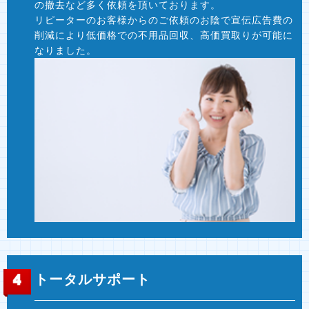
の撤去など多く依頼を頂いております。
リピーターのお客様からのご依頼のお陰で宣伝広告費の
削減により低価格での不用品回収、高価買取りが可能に
なりました。
トータルサポート