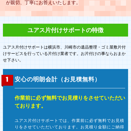
が親切、丁寧にお答えいたします。
ユアス片付けサポートの特徴
ユアス片付けサポートは横浜市、川崎市の遺品整理・ゴミ屋敷片付
けサービスを行っている片付け業者です。お片付けの事ならおまか
せ下さい。
安心の明朗会計（お見積無料）
作業前に必ず無料でお見積り
をさせていただい
ております。
ユアス片付けサポートでは、作業前に必ず無料でお見積
りをさせていただいております。お見積り金額にご納得