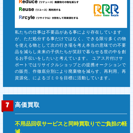
私たちの仕事は不要品がある事により存在しています
が、ただ処分する事だけではなく、できる限り多くの物
を使える物として次の行き場を考え本当の意味での不要
品を減らし未来の子供たちが笑顔で暮らせる世の中を創
るお手伝いをしたいと考えています。 ユアス片付けサ
ポートではリサイクルショップとの提携オークションで
の販売、作徹底分別により廃棄物を減らす、再利用、再
資源化、によるゴミ０を目標に活動しています。
高価買取
不用品回収サービスと同時買取りでご負担の軽
減。