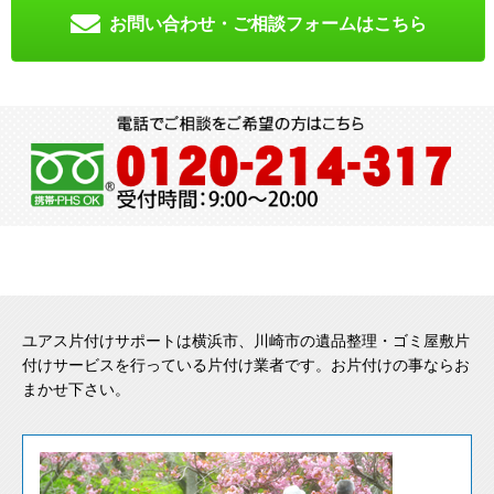
お問い合わせ・ご相談フォームはこちら
ユアス片付けサポートは横浜市、川崎市の遺品整理・ゴミ屋敷片
付けサービスを行っている片付け業者です。お片付けの事ならお
まかせ下さい。