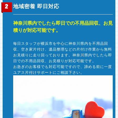
地域密着 即日対応
神奈川県内でしたら即日での不用品回収、お見
積りが対応可能です。
毎日スタッフが横浜市を中心に神奈川県内を不用品回
収、空き家片付け、遺品整理などの片付け作業から無料
お見積りに走り回っております。神奈川県内でしたら即
日での不用品回収、お見積りが対応可能です。
お急ぎのお客様でも対応可能ですので、諦める前に一度
ユアス片付けサポートにご相談下さい。