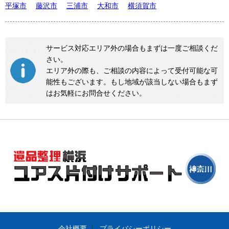
平塚市
藤沢市
三浦市
大和市
横須賀市
サービス対応エリア外の場合もまずは一度ご相談くだ
さい。
エリア外の際も、ご相談の内容によって受付可能な可
能性もございます。もし地域が該当しない場合もまず
はお気軽にお問合せください。
会社概要
プライバシーポリシー