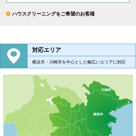
ハウスクリーニングをご希望のお客様
対応エリア
横浜市・川崎市を中心とした幅広いエリアに対応