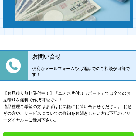
お問い合せ
便利なメールフォームやお電話でのご相談が可能で
す！
【お見積り無料受付中！】「ユアス片付けサポート」では全てのお
見積りを無料で作成可能です！
遺品整理ご希望の方はまずはお気軽にお問い合わせください。 お急
ぎの方や、サービスについての詳細をお聞きしたい方は下記のフリ
ーダイヤルをご活用下さい。