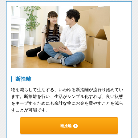
断捨離
物を減らして生活する、いわゆる断捨離が流行り始めてい
ます。断捨離を行い、生活がシンプル化すれば、良い状態
をキープするためにも余計な物にお金を費やすことを減ら
すことが可能です。
断捨離