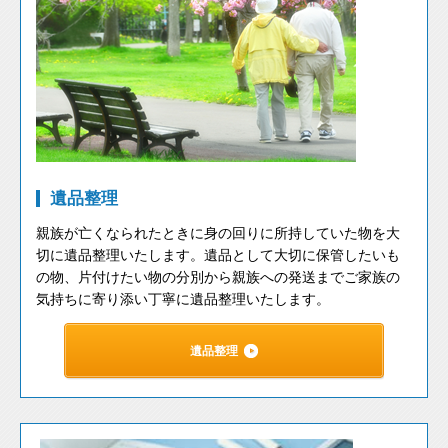
遺品整理
親族が亡くなられたときに身の回りに所持していた物を大
切に遺品整理いたします。遺品として大切に保管したいも
の物、片付けたい物の分別から親族への発送までご家族の
気持ちに寄り添い丁寧に遺品整理いたします。
遺品整理