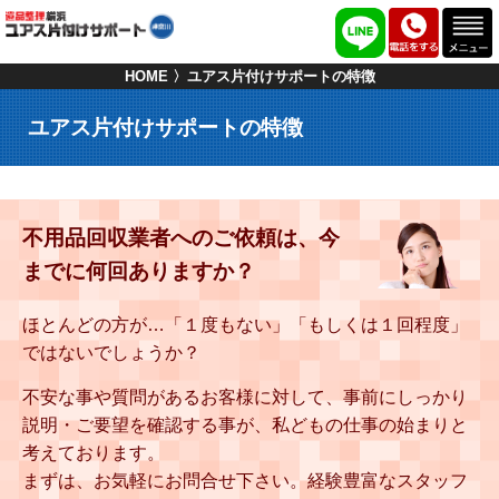
HOME
ユアス片付けサポートの特徴
ユアス片付けサポートの特徴
不用品回収業者へのご依頼は、
今
までに何回ありますか？
ほとんどの方が…「１度もない」「もしくは１回程度」
ではないでしょうか？
不安な事や質問があるお客様に対して、事前にしっかり
説明・ご要望を確認する事が、私どもの仕事の始まりと
考えております。
まずは、お気軽にお問合せ下さい。経験豊富なスタッフ