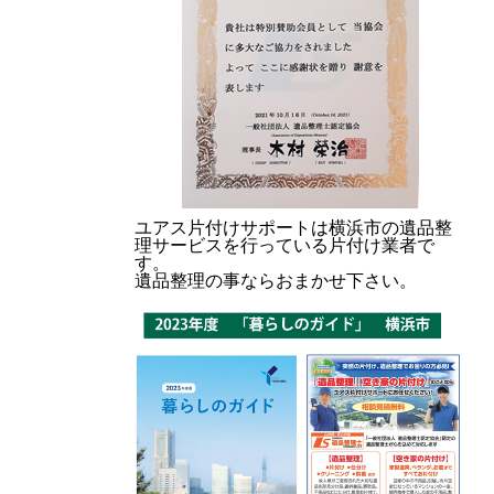
ユアス片付けサポートは横浜市の遺品整
理サービスを行っている片付け業者で
す。
遺品整理の事ならおまかせ下さい。