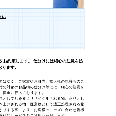
さい
をお約束します。 仕分けには細心の注意を払
おります。
ではなく、ご家族やお身内、故人様の気持ちのこ
付の対象のお品物の仕分け等には、細心の注意を
、慎重に行っております。
料として形を変えリサイクルされる物、商品とし
き上げされる物、廃棄物として適正処理される物
かりする事により、お客様のニーズに合わせ臨機
安価にサービスをご利用いただけます。