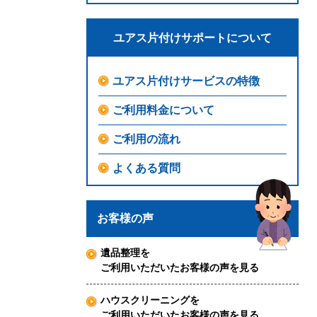
ユアス片付けサポートについて
ユアス片付けサービスの特徴
ご利用料金について
ご利用の流れ
よくある質問
お客様の声
遺品整理を
ご利用いただいたお客様の声を見る
ハウスクリーニングを
ご利用いただいたお客様の声を見る