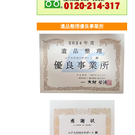
遺品整理優良事業所