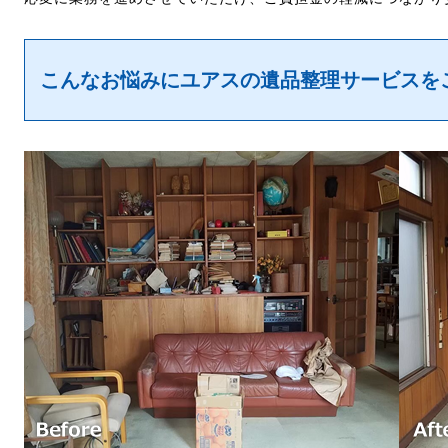
こんなお悩みにユアスの遺品整理サービスを