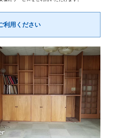
ご利用ください