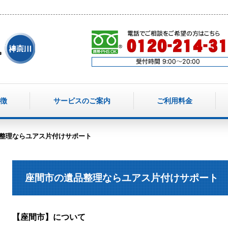
徴
サービスのご案内
ご利用料金
整理ならユアス片付けサポート
座間市の遺品整理ならユアス片付けサポート
【座間市】について