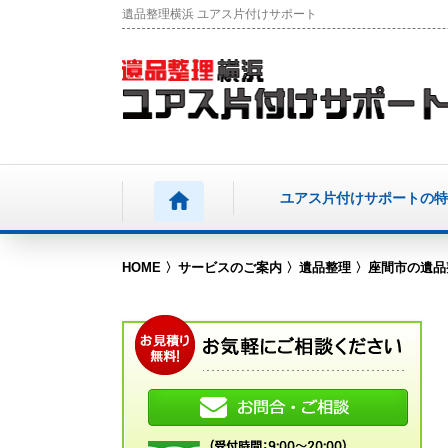
遺品整理横浜 ユアス片付けサポート
ユアス片付けサポートの特
HOME
サービスのご案内
遺品整理
座間市の遺品