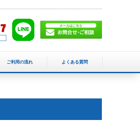
ご利用の流れ
よくある質問