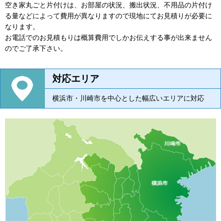
空き家丸ごと片付けは、お部屋の状況、搬出状況、不用品の片付け
る量などによって費用が異なりますので現地にてお見積りが必要に
なります。
お電話でのお見積もりは概算費用でしかお伝えする事が出来ません
のでご了承下さい。
対応エリア
横浜市・川崎市を中心とした幅広いエリアに対応