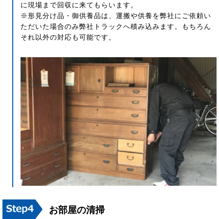
に現場まで回収に来てもらいます。
※形見分け品・御供養品は、運搬や供養を弊社にご依頼い
ただいた場合のみ弊社トラックへ積み込みます。もちろん
それ以外の対応も可能です。
お部屋の清掃