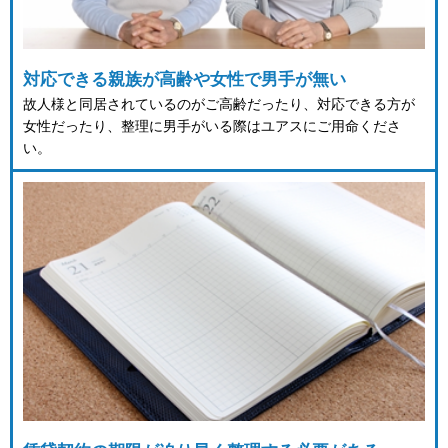
対応できる親族が高齢や女性で男手が無い
故人様と同居されているのがご高齢だったり、対応できる方が
女性だったり、整理に男手がいる際はユアスにご用命くださ
い。