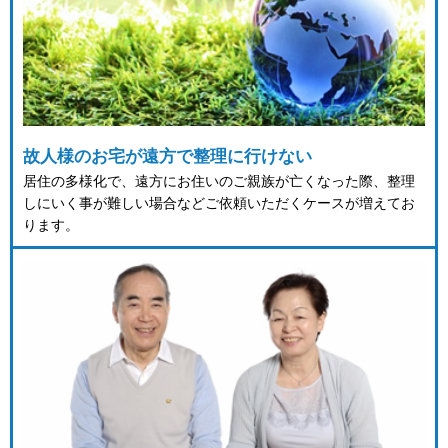
故人様のお宅が遠方で整理に行けない
居住の多様化で、遠方にお住いのご親族が亡くなった際、整理
しにいく事が難しい場合などご依頼いただくケースが増えてお
ります。