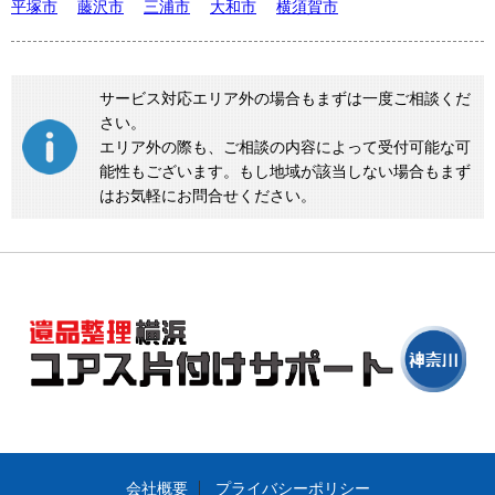
平塚市
藤沢市
三浦市
大和市
横須賀市
サービス対応エリア外の場合もまずは一度ご相談くだ
さい。
エリア外の際も、ご相談の内容によって受付可能な可
能性もございます。もし地域が該当しない場合もまず
はお気軽にお問合せください。
会社概要
プライバシーポリシー