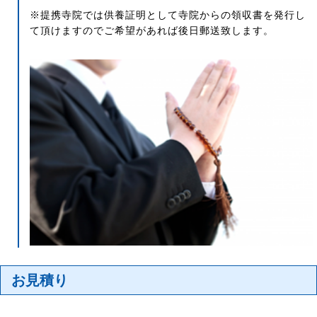
※提携寺院では供養証明として寺院からの領収書を発行し
て頂けますのでご希望があれば後日郵送致します。
お見積り