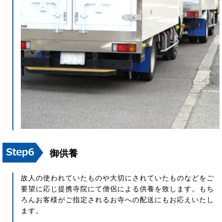
御供養
故人の使われていたものや大切にされていたものなどをご
要望に応じ提携寺院にて僧侶による供養を致します。もち
ろんお客様がご指定されるお寺への配送にもお応えいたし
ます。