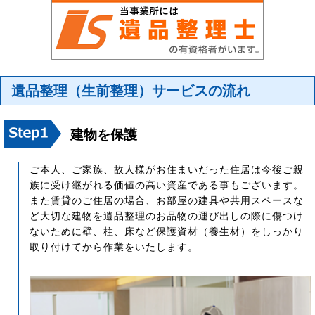
遺品整理（生前整理）サービスの流れ
建物を保護
ご本人、ご家族、故人様がお住まいだった住居は今後ご親
族に受け継がれる価値の高い資産である事もございます。
また賃貸のご住居の場合、お部屋の建具や共用スペースな
ど大切な建物を遺品整理のお品物の運び出しの際に傷つけ
ないために壁、柱、床など保護資材（養生材）をしっかり
取り付けてから作業をいたします。