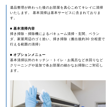
遺品整理が終わった後のお部屋を真心こめてキレイに清掃
いたします。 基本清掃は基本サービスに含まれておりま
す。
■ 基本清掃内容
掃き掃除・掃除機によるバキューム清掃・玄関、ベラン
ダ、家屋周辺のゴミ拾い、掃き掃除（搬出後約30 分程度で
行える範囲の清掃）
■ オプションメニュー
基本清掃以外のキッチン・トイレ・お風呂など水回りなど
クリーニングや追加で各お部屋の細かなお掃除にご対応し
ます。