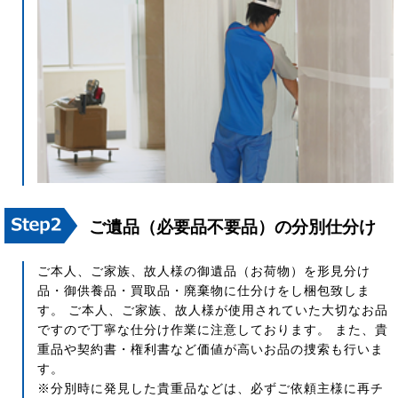
ご遺品（必要品不要品）の分別仕分け
ご本人、ご家族、故人様の御遺品（お荷物）を形見分け
品・御供養品・買取品・廃棄物に仕分けをし梱包致しま
す。 ご本人、ご家族、故人様が使用されていた大切なお品
ですので丁寧な仕分け作業に注意しております。 また、貴
重品や契約書・権利書など価値が高いお品の捜索も行いま
す。
※分別時に発見した貴重品などは、必ずご依頼主様に再チ