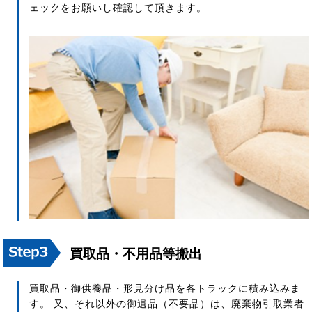
ェックをお願いし確認して頂きます。
買取品・不用品等搬出
買取品・御供養品・形見分け品を各トラックに積み込みま
す。 又、それ以外の御遺品（不要品）は、廃棄物引取業者