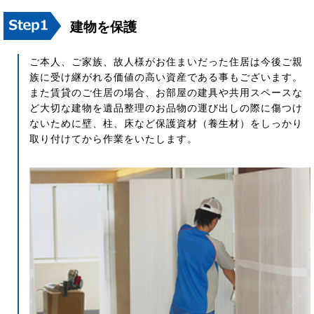
建物を保護
ご本人、ご家族、故人様がお住まいだった住居は今後ご親
族に受け継がれる価値の高い資産である事もございます。
また賃貸のご住居の場合、お部屋の建具や共用スペースな
ど大切な建物を遺品整理のお品物の運び出しの際に傷つけ
ないために壁、柱、床など保護資材（養生材）をしっかり
取り付けてから作業をいたします。