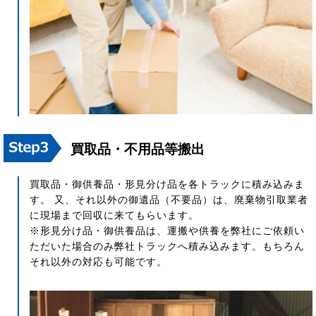
買取品・不用品等搬出
買取品・御供養品・形見分け品を各トラックに積み込みま
す。 又、それ以外の御遺品（不要品）は、廃棄物引取業者
に現場まで回収に来てもらいます。
※形見分け品・御供養品は、運搬や供養を弊社にご依頼い
ただいた場合のみ弊社トラックへ積み込みます。もちろん
それ以外の対応も可能です。