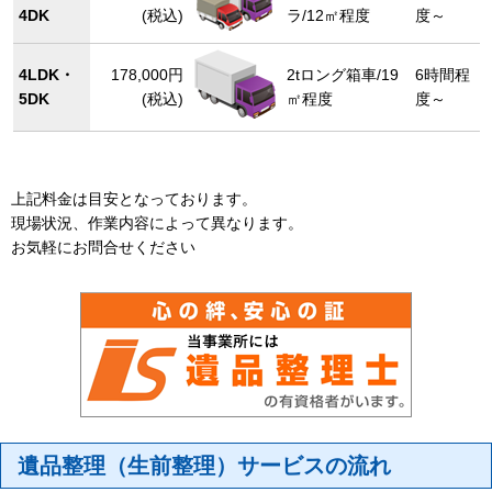
4DK
(税込)
ラ/12㎡程度
度～
4LDK・
178,000円
2tロング箱車/19
6時間程
5DK
(税込)
㎡程度
度～
上記料金は目安となっております。
現場状況、作業内容によって異なります。
お気軽にお問合せください
遺品整理（生前整理）サービスの流れ