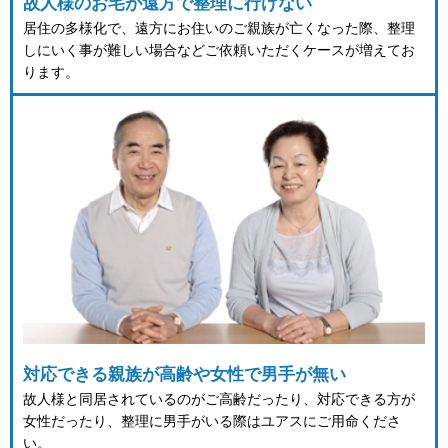
故人様のお宅が遠方で整理に行けない
居住の多様化で、遠方にお住いのご親族が亡くなった際、整理
しにいく事が難しい場合などご依頼いただくケースが増えてお
ります。
対応できる親族が高齢や女性で男手が無い
故人様と同居されているのがご高齢だったり、対応できる方が
女性だったり、整理に男手がいる際はユアスにご用命くださ
い。