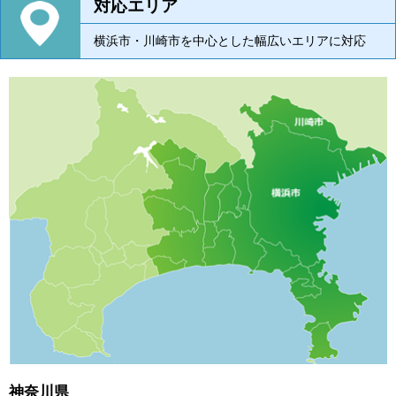
対応エリア
横浜市・川崎市を中心とした幅広いエリアに対応
神奈川県