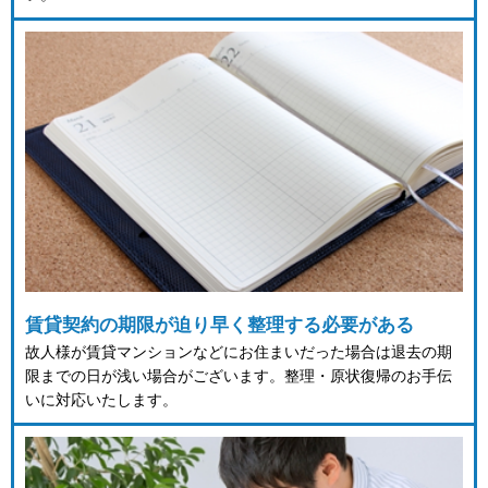
賃貸契約の期限が迫り早く整理する必要がある
故人様が賃貸マンションなどにお住まいだった場合は退去の期
限までの日が浅い場合がございます。整理・原状復帰のお手伝
いに対応いたします。