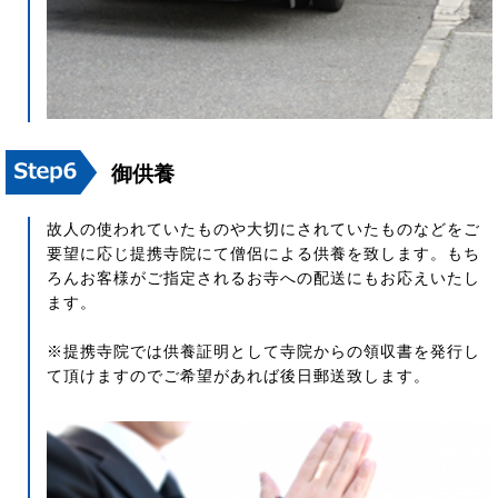
御供養
故人の使われていたものや大切にされていたものなどをご
要望に応じ提携寺院にて僧侶による供養を致します。もち
ろんお客様がご指定されるお寺への配送にもお応えいたし
ます。
※提携寺院では供養証明として寺院からの領収書を発行し
て頂けますのでご希望があれば後日郵送致します。