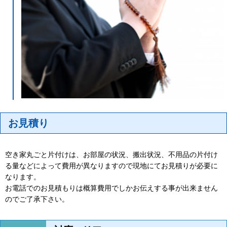
お見積り
空き家丸ごと片付けは、お部屋の状況、搬出状況、不用品の片付け
る量などによって費用が異なりますので現地にてお見積りが必要に
なります。
お電話でのお見積もりは概算費用でしかお伝えする事が出来ません
のでご了承下さい。