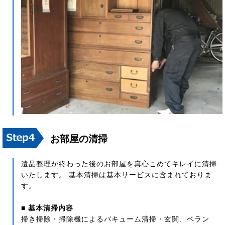
お部屋の清掃
遺品整理が終わった後のお部屋を真心こめてキレイに清掃
いたします。 基本清掃は基本サービスに含まれておりま
す。
■ 基本清掃内容
掃き掃除・掃除機によるバキューム清掃・玄関、ベラン