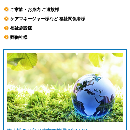
ご家族・お身内 ご遺族様
ケアマネージャー様など 福祉関係者様
福祉施設様
葬儀社様