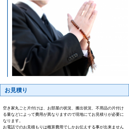
お見積り
空き家丸ごと片付けは、お部屋の状況、搬出状況、不用品の片付け
る量などによって費用が異なりますので現地にてお見積りが必要に
なります。
お電話でのお見積もりは概算費用でしかお伝えする事が出来ません