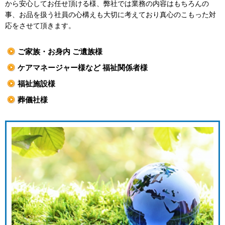
から安心してお任せ頂ける様、弊社では業務の内容はもちろんの
事、お品を扱う社員の心構えも大切に考えており真心のこもった対
応をさせて頂きます。
ご家族・お身内 ご遺族様
ケアマネージャー様など 福祉関係者様
福祉施設様
葬儀社様