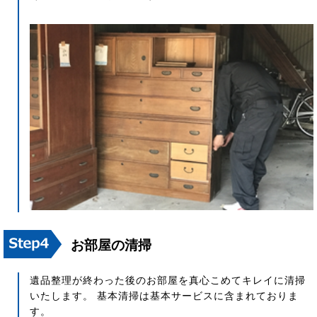
お部屋の清掃
遺品整理が終わった後のお部屋を真心こめてキレイに清掃
いたします。 基本清掃は基本サービスに含まれておりま
す。