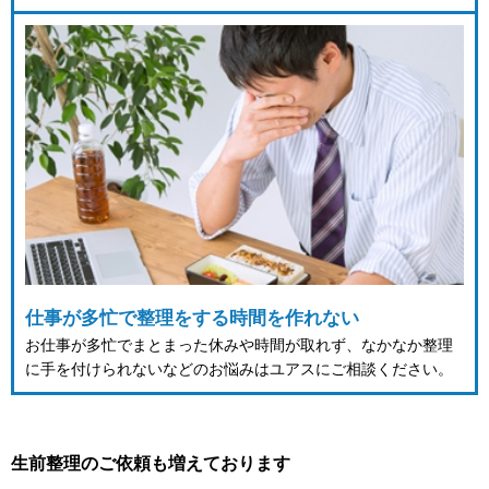
仕事が多忙で整理をする時間を作れない
お仕事が多忙でまとまった休みや時間が取れず、なかなか整理
に手を付けられないなどのお悩みはユアスにご相談ください。
生前整理のご依頼も増えております