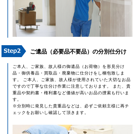
ご遺品（必要品不要品）の分別仕分け
ご本人、ご家族、故人様の御遺品（お荷物）を形見分け
品・御供養品・買取品・廃棄物に仕分けをし梱包致しま
す。 ご本人、ご家族、故人様が使用されていた大切なお品
ですので丁寧な仕分け作業に注意しております。 また、貴
重品や契約書・権利書など価値が高いお品の捜索も行いま
す。
※分別時に発見した貴重品などは、必ずご依頼主様に再チ
ェックをお願いし確認して頂きます。