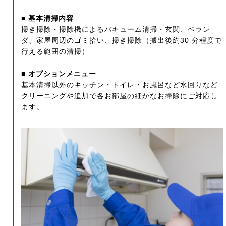
■ 基本清掃内容
掃き掃除・掃除機によるバキューム清掃・玄関、ベラン
ダ、家屋周辺のゴミ拾い、掃き掃除（搬出後約30 分程度で
行える範囲の清掃）
■ オプションメニュー
基本清掃以外のキッチン・トイレ・お風呂など水回りなど
クリーニングや追加で各お部屋の細かなお掃除にご対応し
ます。