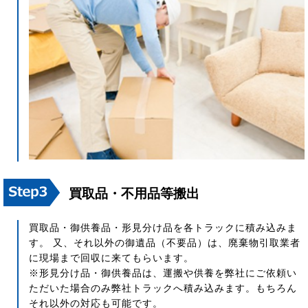
買取品・不用品等搬出
買取品・御供養品・形見分け品を各トラックに積み込みま
す。 又、それ以外の御遺品（不要品）は、廃棄物引取業者
に現場まで回収に来てもらいます。
※形見分け品・御供養品は、運搬や供養を弊社にご依頼い
ただいた場合のみ弊社トラックへ積み込みます。もちろん
それ以外の対応も可能です。