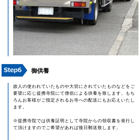
御供養
故人の使われていたものや大切にされていたものなどをご
要望に応じ提携寺院にて僧侶による供養を致します。もち
ろんお客様がご指定されるお寺への配送にもお応えいたし
ます。
※提携寺院では供養証明として寺院からの領収書を発行し
て頂けますのでご希望があれば後日郵送致します。