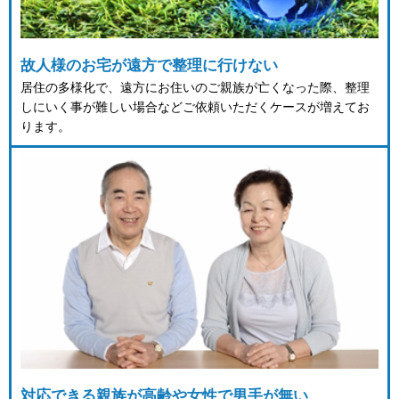
故人様のお宅が遠方で整理に行けない
居住の多様化で、遠方にお住いのご親族が亡くなった際、整理
しにいく事が難しい場合などご依頼いただくケースが増えてお
ります。
対応できる親族が高齢や女性で男手が無い