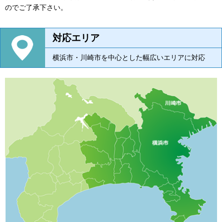
のでご了承下さい。
対応エリア
横浜市・川崎市を中心とした幅広いエリアに対応