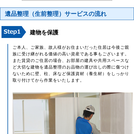
遺品整理（生前整理）サービスの流れ
建物を保護
ご本人、ご家族、故人様がお住まいだった住居は今後ご親
族に受け継がれる価値の高い資産である事もございます。
また賃貸のご住居の場合、お部屋の建具や共用スペースな
ど大切な建物を遺品整理のお品物の運び出しの際に傷つけ
ないために壁、柱、床など保護資材（養生材）をしっかり
取り付けてから作業をいたします。