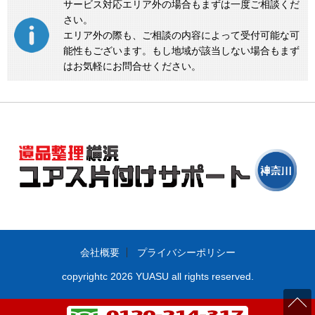
サービス対応エリア外の場合もまずは一度ご相談くだ
さい。
エリア外の際も、ご相談の内容によって受付可能な可
能性もございます。もし地域が該当しない場合もまず
はお気軽にお問合せください。
会社概要
プライバシーポリシー
copyrightc 2026 YUASU all rights reserved.