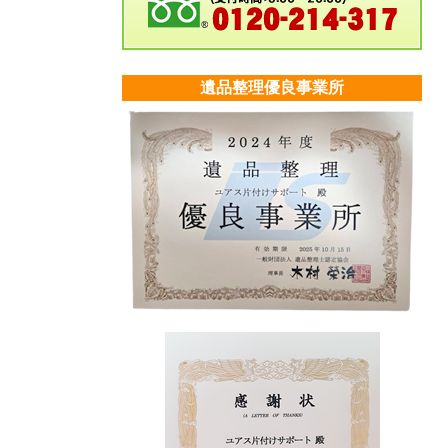
遺品整理優良事業所