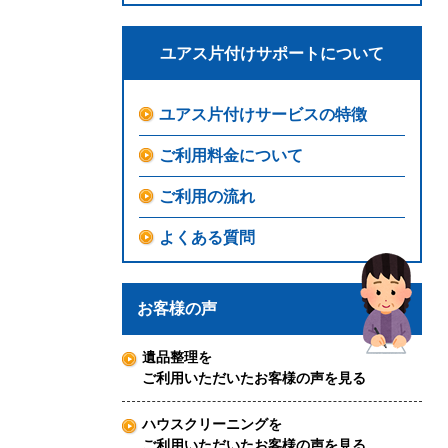
ユアス片付けサポートについて
ユアス片付けサービスの特徴
ご利用料金について
ご利用の流れ
よくある質問
お客様の声
遺品整理を
ご利用いただいたお客様の声を見る
ハウスクリーニングを
ご利用いただいたお客様の声を見る