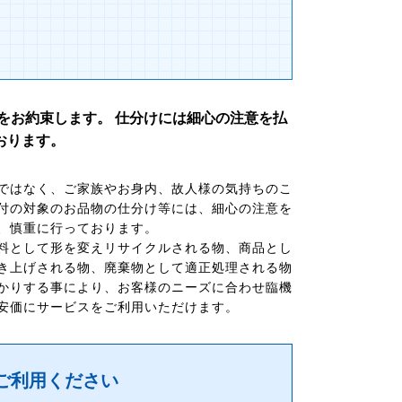
をお約束します。 仕分けには細心の注意を払
おります。
ではなく、ご家族やお身内、故人様の気持ちのこ
付の対象のお品物の仕分け等には、細心の注意を
、慎重に行っております。
料として形を変えリサイクルされる物、商品とし
き上げされる物、廃棄物として適正処理される物
かりする事により、お客様のニーズに合わせ臨機
安価にサービスをご利用いただけます。
ご利用ください