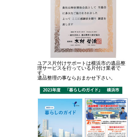
ユアス片付けサポートは横浜市の遺品整
理サービスを行っている片付け業者で
す。
遺品整理の事ならおまかせ下さい。