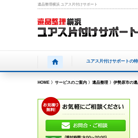
遺品整理横浜 ユアス片付けサポート
ユアス片付けサポートの特
HOME
サービスのご案内
遺品整理
伊勢原市の遺