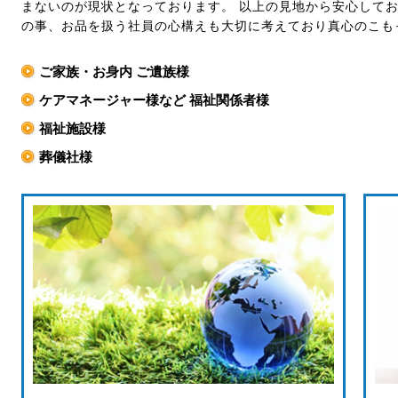
まないのが現状となっております。 以上の見地から安心して
の事、お品を扱う社員の心構えも大切に考えており真心のこも
ご家族・お身内 ご遺族様
ケアマネージャー様など 福祉関係者様
福祉施設様
葬儀社様