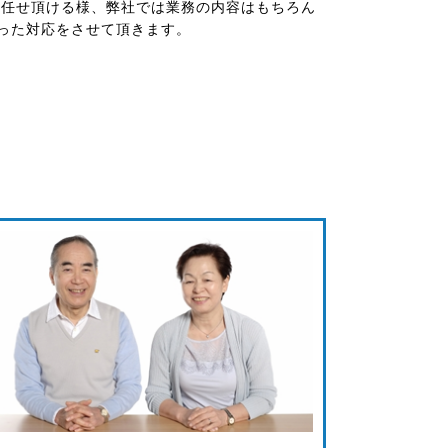
お任せ頂ける様、弊社では業務の内容はもちろん
った対応をさせて頂きます。