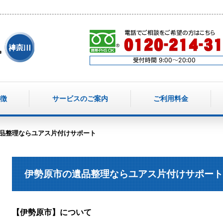
徴
サービスのご案内
ご利用料金
品整理ならユアス片付けサポート
伊勢原市の遺品整理ならユアス片付けサポート
【伊勢原市】について