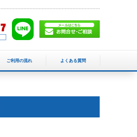
ご利用の流れ
よくある質問