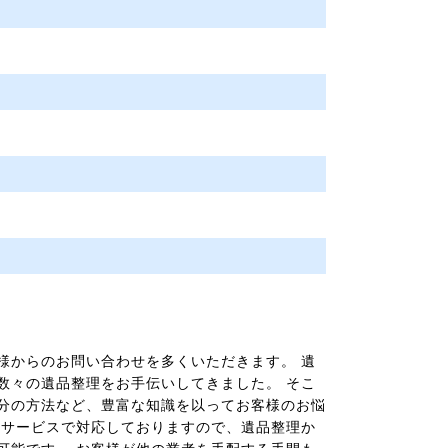
様からのお問い合わせを多くいただきます。 遺
数々の遺品整理をお手伝いしてきました。 そこ
分の方法など、豊富な知識を以ってお客様のお悩
いサービスで対応しておりますので、遺品整理か